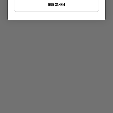
NON SAPREI