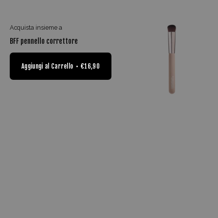
Acquista insieme a
BFF pennello correttore
Aggiungi al Carrello
€16,90