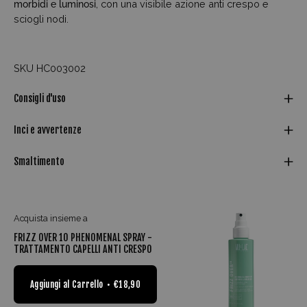
morbidi e luminosi
, con una visibile azione anti crespo e
sciogli nodi.
SKU HC003002
Consigli d'uso
Inci e avvertenze
Smaltimento
Acquista insieme a
FRIZZ OVER 10 PHENOMENAL SPRAY -
TRATTAMENTO CAPELLI ANTI CRESPO
Aggiungi al Carrello
€18,90