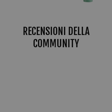
RECENSIONI DELLA
COMMUNITY