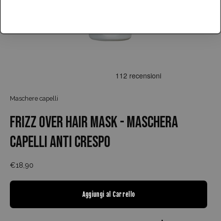
Maschere capelli
FRIZZ OVER HAIR MASK - MASCHERA
CAPELLI ANTI CRESPO
€18,90
Aggiungi al Carrello