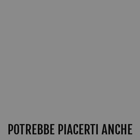
POTREBBE PIACERTI ANCHE