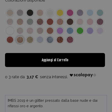
Colorazioni disponibili
Aggiungi al Carrello
3,17 €
IMBS 2019 è un glitter pressato dalla base nude e dai
riflessi oro e argento.