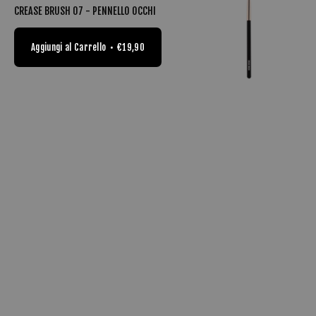
CREASE BRUSH 07 - PENNELLO OCCHI
Aggiungi al Carrello
€19,90