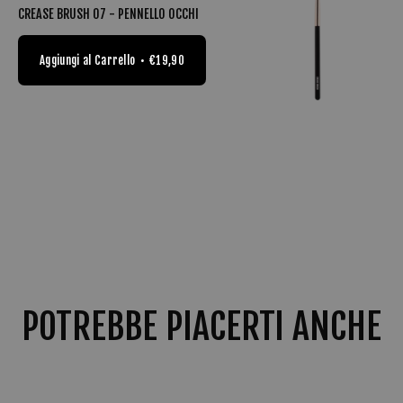
CREASE BRUSH 07 - PENNELLO OCCHI
Aggiungi al Carrello
€19,90
POTREBBE PIACERTI ANCHE