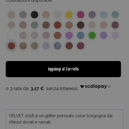
Colorazioni disponibili
Aggiungi al Carrello
3,17 €
VELVET 2016 è un glitter pressato color borgogna dai
riflessi dorati e ramati.